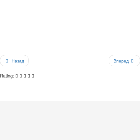
Назад
Вперед
Rating: