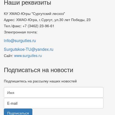
Наши реквизиты
КУ ХМАО-Югры "Сургутский лесхоз"
Адрес: ХМАО-Югра, г.Сургут, ул.30 лет Победы, 23
Тел./факс: +7 (3462) 23-96-61
Электронная почта:
info@surgutles.ru
Surgutskoe-TU@yandex.ru
Сайт:
www.surgutles.ru
Подписаться на новости
Подпишитесь на рассылку наших новостей