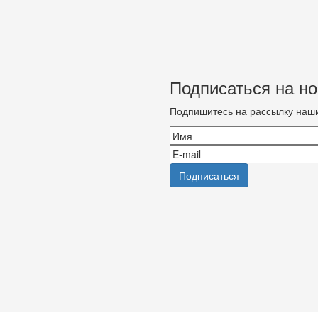
Подписаться на но
Подпишитесь на рассылку наш