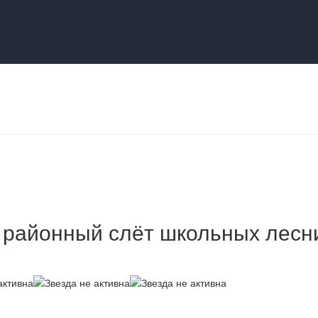
 районный слёт школьных лесни