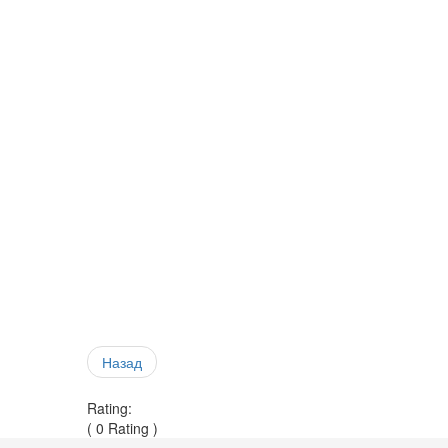
Назад
Rating:
( 0 Rating )