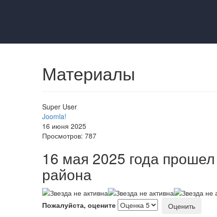
Материалы
Super User
Joomla!
16 июня 2025
Просмотров: 787
16 мая 2025 года прошел
района
Пожалуйста, оцените