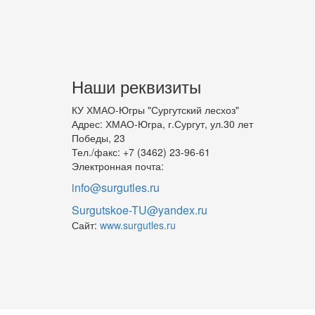
Наши реквизиты
КУ ХМАО-Югры "Сургутский лесхоз"
Адрес: ХМАО-Югра, г.Сургут, ул.30 лет
Победы, 23
Тел./факс: +7 (3462) 23-96-61
Электронная почта:
info@surgutles.ru
Surgutskoe-TU@yandex.ru
Сайт:
www.surgutles.ru